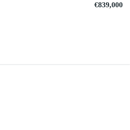
€839,000