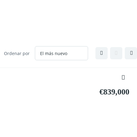
Ordenar por
€839,000