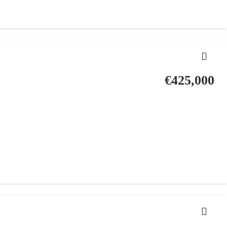
€425,000