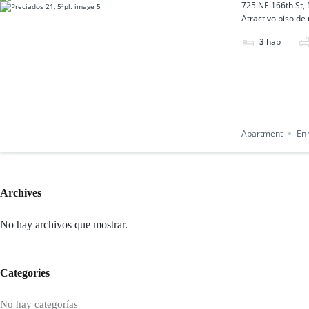
725 NE 166th St,
Atractivo piso de
3
hab
Apartment
En 
Archives
No hay archivos que mostrar.
Categories
No hay categorías