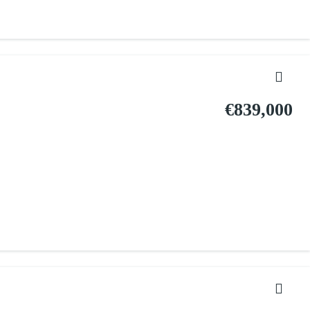
€839,000