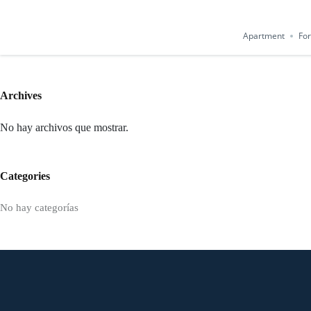
Apartment
For
Archives
No hay archivos que mostrar.
Categories
No hay categorías