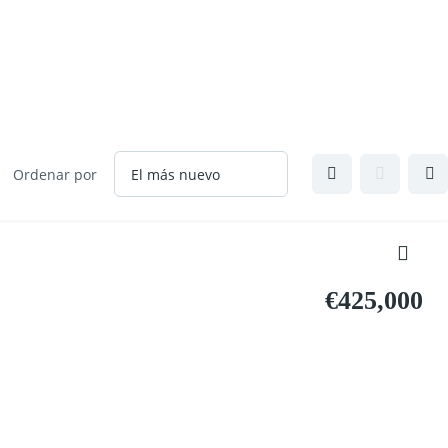
Ordenar por
€425,000